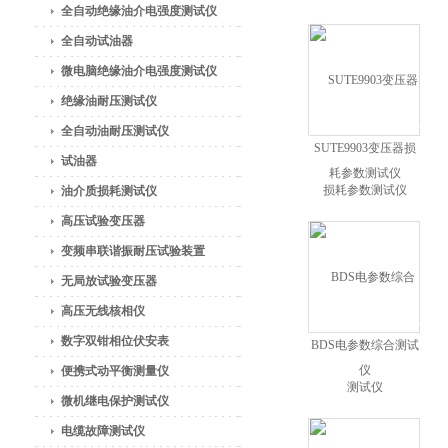
全自动绝缘油介电强度测试仪
全自动试油器
微电脑绝缘油介电强度测试仪
绝缘油耐压测试仪
全自动油耐压测试仪
SUTE9903变压器损
试油器
耗参数测试仪
油介质损耗测试仪
高压试验变压器
变频串联谐振耐压试验装置
无局放试验变压器
高压无线核相仪
数字双钳相位伏安表
BDS电参数综合测试
仪
便携式动平衡测量仪
微机继电保护测试仪
电缆故障测试仪