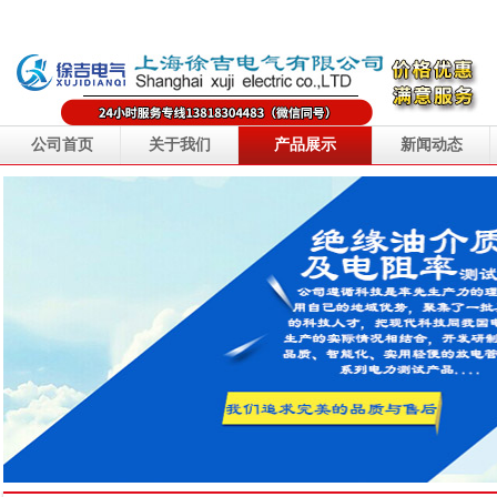
公司首页
关于我们
产品展示
新闻动态