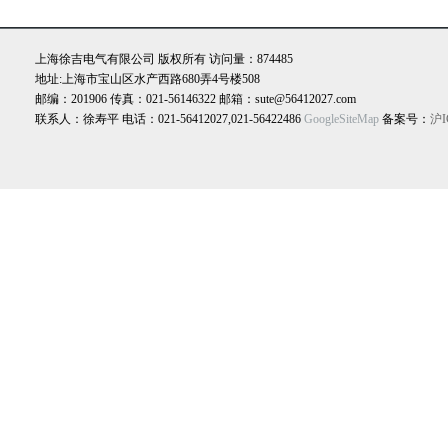
上海徐吉电气有限公司 版权所有 访问量：874485
地址:上海市宝山区水产西路680弄4号楼508
邮编：201906 传真：021-56146322 邮箱：sute@56412027.com
联系人：徐寿平 电话：021-56412027,021-56422486
GoogleSiteMap
备案号：
沪I