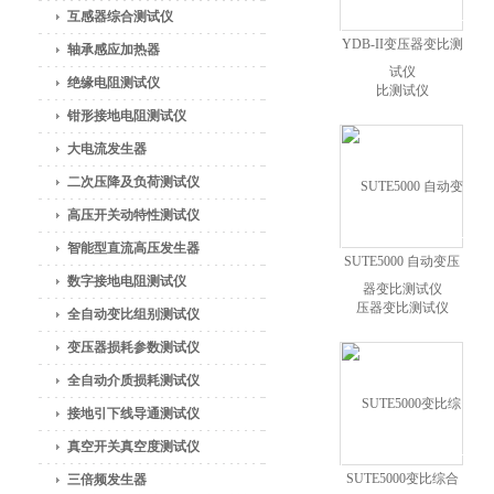
互感器综合测试仪
YDB-II变压器变比测
轴承感应加热器
试仪
绝缘电阻测试仪
钳形接地电阻测试仪
大电流发生器
二次压降及负荷测试仪
高压开关动特性测试仪
智能型直流高压发生器
SUTE5000 自动变压
数字接地电阻测试仪
器变比测试仪
全自动变比组别测试仪
变压器损耗参数测试仪
全自动介质损耗测试仪
接地引下线导通测试仪
真空开关真空度测试仪
SUTE5000变比综合
三倍频发生器