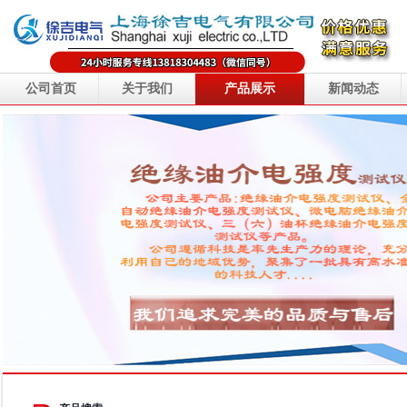
公司首页
关于我们
产品展示
新闻动态