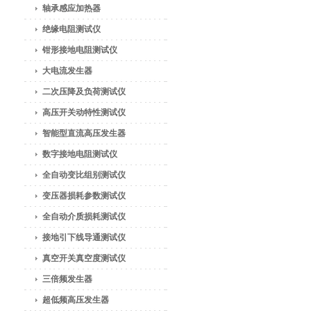
轴承感应加热器
绝缘电阻测试仪
钳形接地电阻测试仪
大电流发生器
二次压降及负荷测试仪
高压开关动特性测试仪
智能型直流高压发生器
数字接地电阻测试仪
全自动变比组别测试仪
变压器损耗参数测试仪
全自动介质损耗测试仪
接地引下线导通测试仪
真空开关真空度测试仪
三倍频发生器
超低频高压发生器