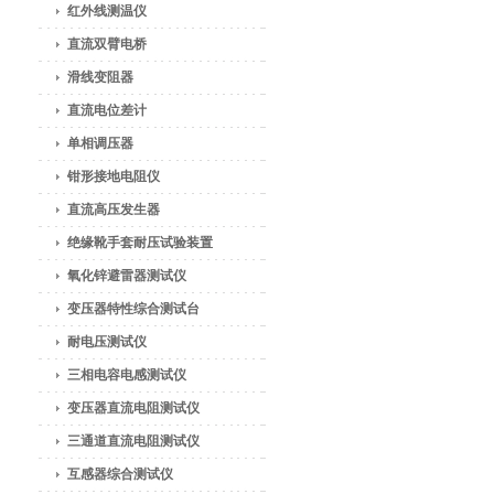
红外线测温仪
直流双臂电桥
滑线变阻器
直流电位差计
单相调压器
钳形接地电阻仪
直流高压发生器
绝缘靴手套耐压试验装置
氧化锌避雷器测试仪
变压器特性综合测试台
耐电压测试仪
三相电容电感测试仪
变压器直流电阻测试仪
三通道直流电阻测试仪
互感器综合测试仪