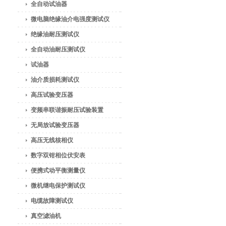
全自动试油器
微电脑绝缘油介电强度测试仪
绝缘油耐压测试仪
全自动油耐压测试仪
试油器
油介质损耗测试仪
高压试验变压器
变频串联谐振耐压试验装置
无局放试验变压器
高压无线核相仪
数字双钳相位伏安表
便携式动平衡测量仪
微机继电保护测试仪
电缆故障测试仪
真空滤油机