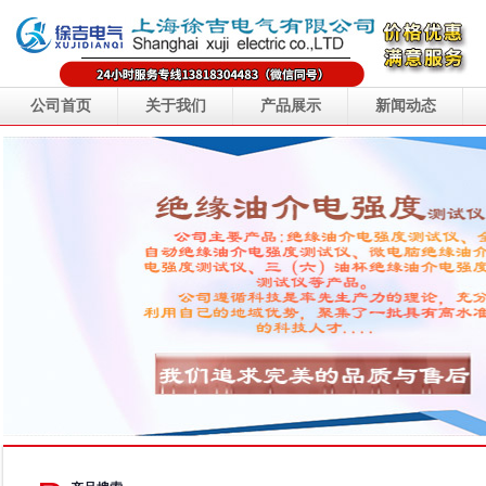
公司首页
关于我们
产品展示
新闻动态