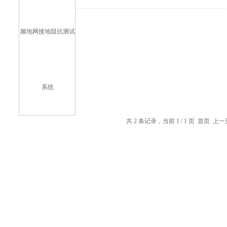
共 2 条记录，当前 1 / 1 页 首页 