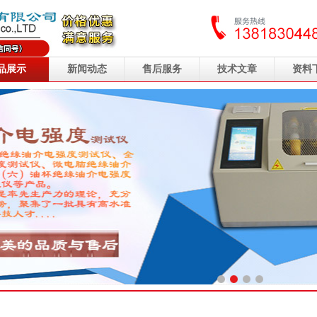
品展示
新闻动态
售后服务
技术文章
资料