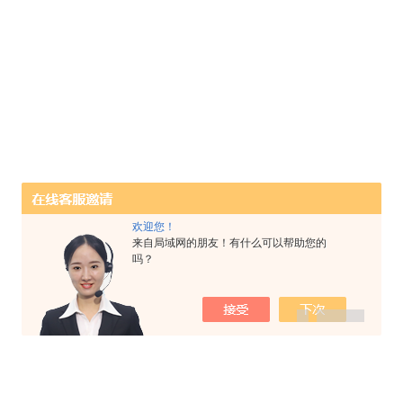
欢迎您！
来自局域网的朋友！有什么可以帮助您的
吗？