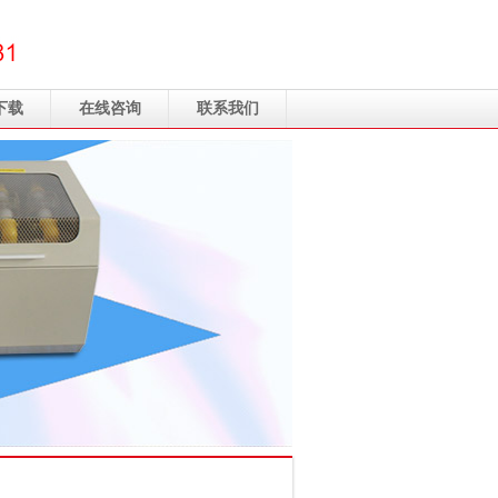
下载
在线咨询
联系我们