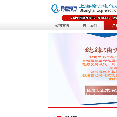
公司首页
关于我们
产