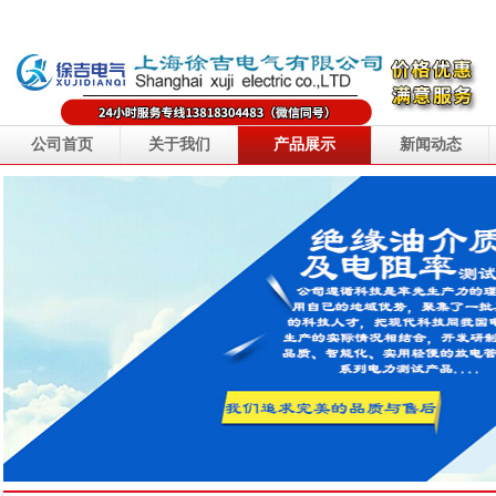
公司首页
关于我们
产品展示
新闻动态