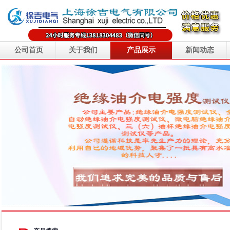
公司首页
关于我们
产品展示
新闻动态