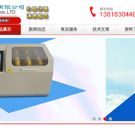
品展示
新闻动态
售后服务
技术文章
资料