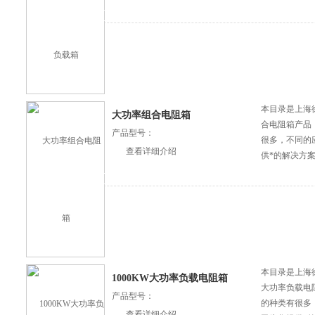
本目录是上海
大功率组合电阻箱
合电阻箱产品
产品型号：
很多，不同的
查看详细介绍
供*的解决方
本目录是上海徐
1000KW大功率负载电阻箱
大功率负载电
产品型号：
的种类有很多
查看详细介绍