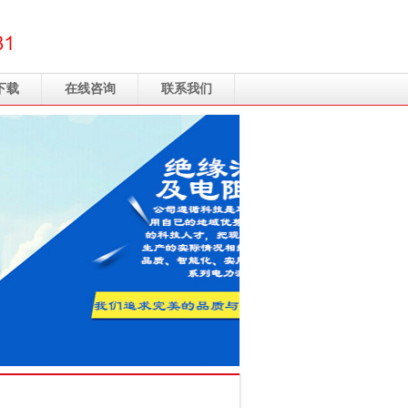
下载
在线咨询
联系我们