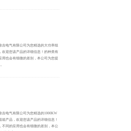
徐吉电气有限公司为您精选的大功率组
，欢迎您该产品的详细信息！的种类有
应用也会有细微的差别，本公司为您提
案。
吉电气有限公司为您精选的1000KW
阻箱产品，欢迎您该产品的详细信息！
，不同的应用也会有细微的差别，本公