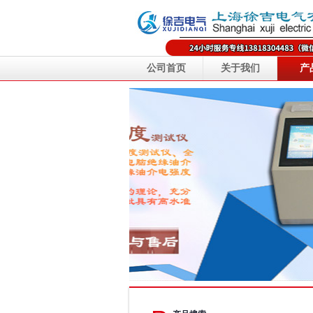
公司首页
关于我们
产