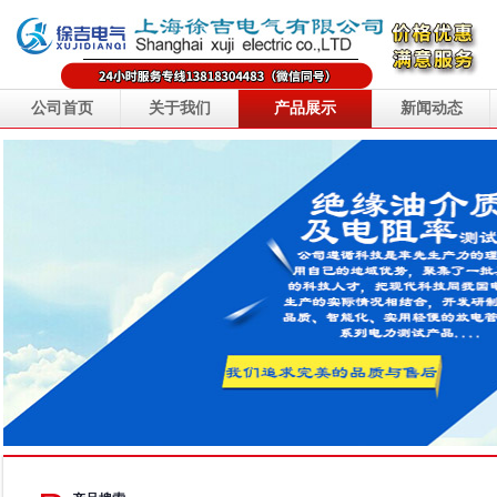
公司首页
关于我们
产品展示
新闻动态