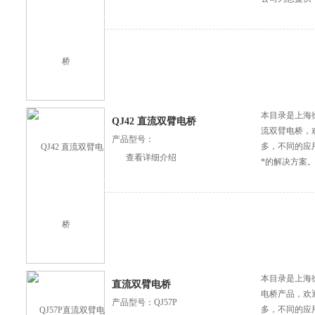
本目录是上海徐
QJ42 直流双臂电桥
流双臂电桥，
产品型号：
多，不同的应
查看详细介绍
*的解决方案
本目录是上海
直流双臂电桥
电桥产品，欢
产品型号：QJ57P
多，不同的应