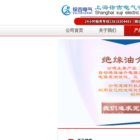
公司首页
关于我们
产