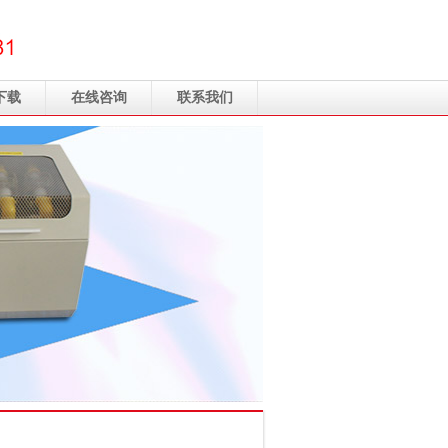
下载
在线咨询
联系我们