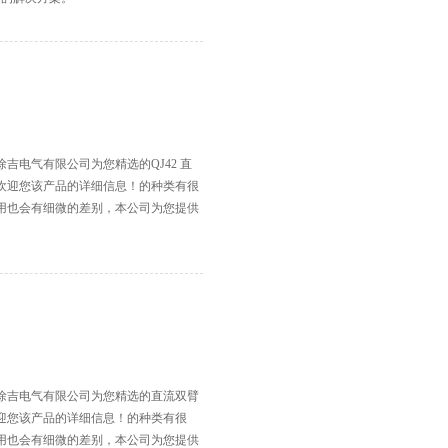
吉电气有限公司为您精选的QJ42 直
欢迎您该产品的详细信息！的种类有很
用也会有细微的差别，本公司为您提供
。
徐吉电气有限公司为您精选的直流双臂
迎您该产品的详细信息！的种类有很
用也会有细微的差别，本公司为您提供