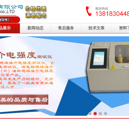
品展示
新闻动态
售后服务
技术文章
资料