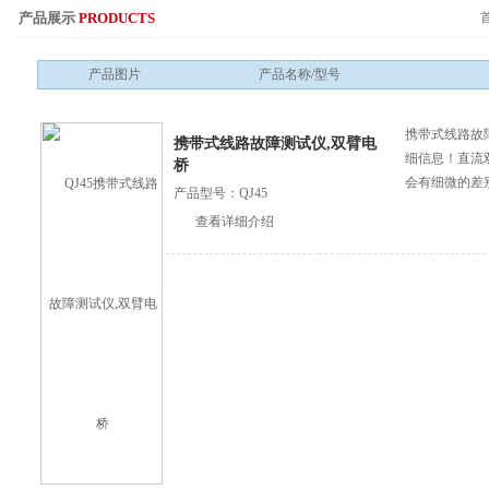
产品展示
PRODUCTS
服务热线：
产品图片
产品名称/型号
携带式线路故
携带式线路故障测试仪,双臂电
细信息！直流
桥
会有细微的差
产品型号：QJ45
查看详细介绍