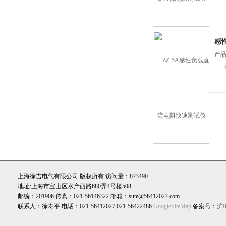
感
产品
上海徐吉电气有限公司 版权所有 访问量：873490
地址:上海市宝山区水产西路680弄4号楼508
邮编：201906 传真：021-56146322 邮箱：sute@56412027.com
联系人：徐寿平 电话：021-56412027,021-56422486
GoogleSiteMap
备案号：
沪I