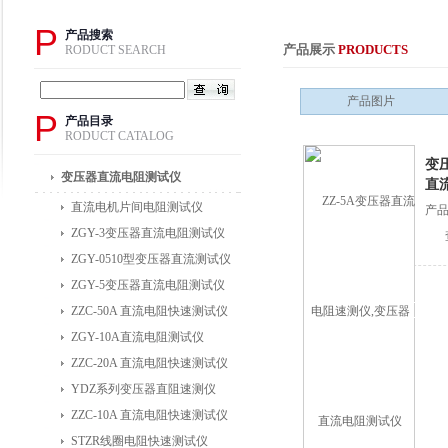
P
产品搜索
产品展示
PRODUCTS
RODUCT SEARCH
产品图片
P
产品目录
RODUCT CATALOG
变
变压器直流电阻测试仪
直
直流电机片间电阻测试仪
产品
ZGY-3变压器直流电阻测试仪
ZGY-0510型变压器直流测试仪
ZGY-5变压器直流电阻测试仪
ZZC-50A 直流电阻快速测试仪
ZGY-10A直流电阻测试仪
ZZC-20A 直流电阻快速测试仪
YDZ系列变压器直阻速测仪
ZZC-10A 直流电阻快速测试仪
STZR线圈电阻快速测试仪