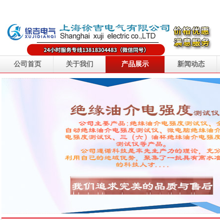
公司首页
关于我们
产品展示
新闻动态