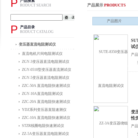
P
产品搜索
产品展示
PRODUCTS
RODUCT SEARCH
产品图片
P
产品目录
RODUCT CATALOG
SU
变压器直流电阻测试仪
试
直流电机片间电阻测试仪
产
ZGY-3变压器直流电阻测试仪
ZGY-0510型变压器直流测试仪
ZGY-5变压器直流电阻测试仪
ZZC-50A 直流电阻快速测试仪
ZGY-10A直流电阻测试仪
ZZC-20A 直流电阻快速测试仪
YDZ系列变压器直阻速测仪
变
ZZC-10A 直流电阻快速测试仪
性
STZR线圈电阻快速测试仪
产品
ZZ-5A变压器直流电阻测试仪