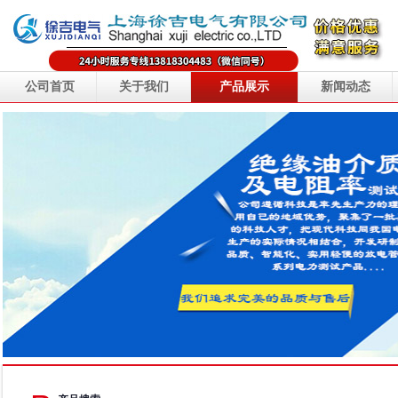
公司首页
关于我们
产品展示
新闻动态