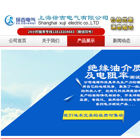
公司首页
关于我们
产品展示
新闻动态