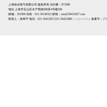
上海徐吉电气有限公司 版权所有 访问量：873490
地址:上海市宝山区水产西路680弄4号楼508
邮编：201906 传真：021-56146322 邮箱：sute@56412027.com
联系人：徐寿平 电话：021-56412027,021-56422486
GoogleSiteMap
备案号：
沪I