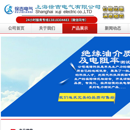
公司首页
关于我们
产品展示
新闻动态