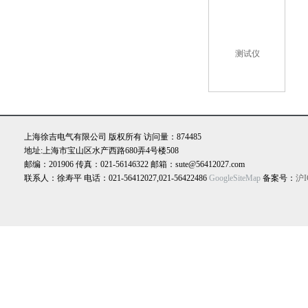
上海徐吉电气有限公司 版权所有 访问量：874485
地址:上海市宝山区水产西路680弄4号楼508
邮编：201906 传真：021-56146322 邮箱：sute@56412027.com
联系人：徐寿平 电话：021-56412027,021-56422486
GoogleSiteMap
备案号：
沪I