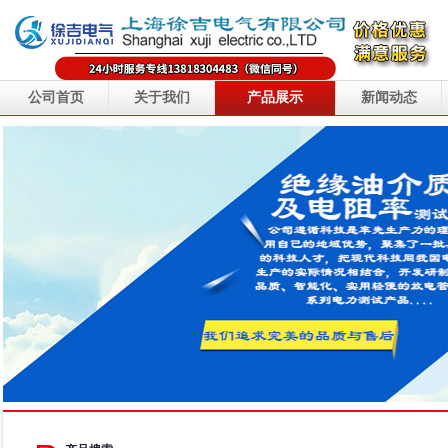
公司首页
关于我们
产品展示
新闻动态