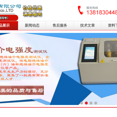
品展示
新闻动态
售后服务
技术文章
资料