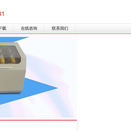
下载
在线咨询
联系我们