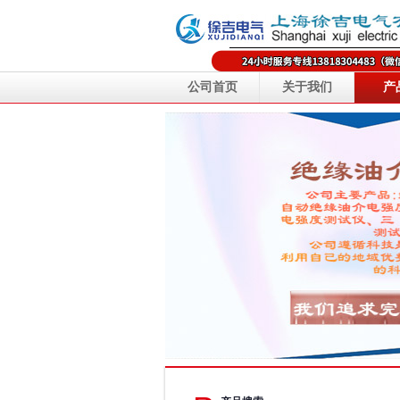
公司首页
关于我们
产