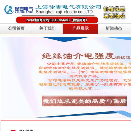
公司首页
关于我们
产品展示
新闻动态