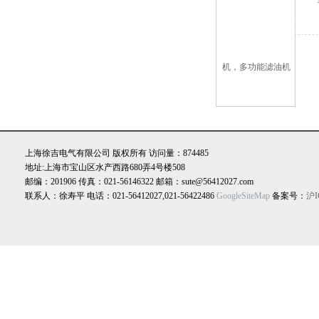
上海徐吉电气有限公司 版权所有 访问量：874485
地址:上海市宝山区水产西路680弄4号楼508
邮编：201906 传真：021-56146322 邮箱：sute@56412027.com
联系人：徐寿平 电话：021-56412027,021-56422486
GoogleSiteMap
备案号：
沪I