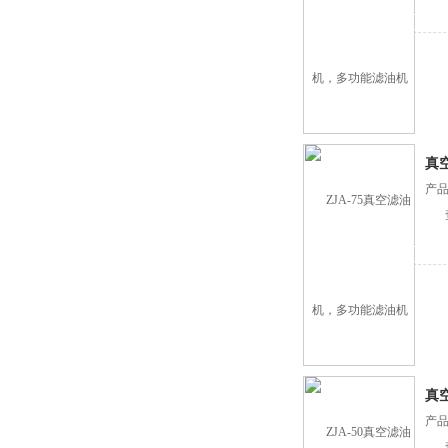
真
产品
真
产品