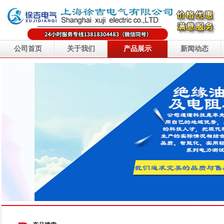
公司首页
关于我们
产品展示
新闻动态