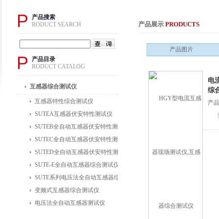
P
产品搜索
产品展示
PRODUCTS
RODUCT SEARCH
产品图片
P
产品目录
RODUCT CATALOG
电
互感器综合测试仪
综
互感器特性综合测试仪
产品
SUTEA互感器伏安特性测试仪
SUTEB全自动互感器伏安特性测试仪
SUTEC全自动互感器伏安特性测试仪
SUTED全自动互感器伏安特性测试仪
SUTE-E全自动互感器综合测试仪
SUTE系列电压法全自动互感器综合测试仪
变频式互感器综合测试仪
电压法全自动互感器测试仪