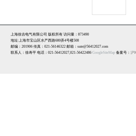
上海徐吉电气有限公司 版权所有 访问量：873490
地址:上海市宝山区水产西路680弄4号楼508
邮编：201906 传真：021-56146322 邮箱：sute@56412027.com
联系人：徐寿平 电话：021-56412027,021-56422486
GoogleSiteMap
备案号：
沪I