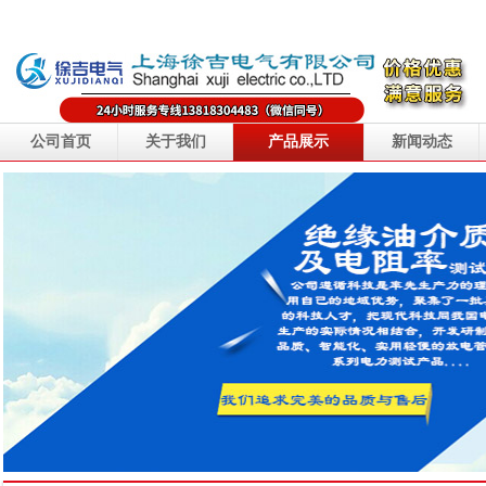
公司首页
关于我们
产品展示
新闻动态