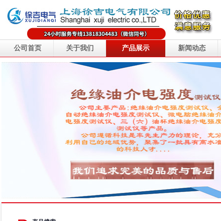
公司首页
关于我们
产品展示
新闻动态