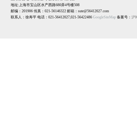
地址:上海市宝山区水产西路680弄4号楼508
邮编：201906 传真：021-56146322 邮箱：sute@56412027.com
联系人：徐寿平 电话：021-56412027,021-56422486
GoogleSiteMap
备案号：
沪I