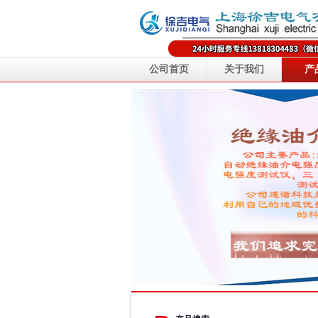
公司首页
关于我们
产