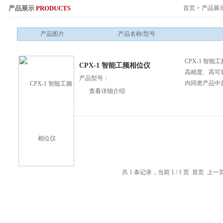
产品展示
PRODUCTS
首页
>
产品展
服务热线：
产品图片
产品名称/型号
CPX-1 智
CPX-1 智能工频相位仪
高精度、高可
产品型号：
内同类产品中
查看详细介绍
共 1 条记录，当前 1 / 1 页 首页 