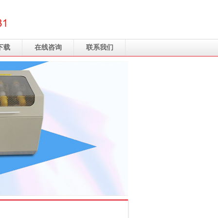
下载
在线咨询
联系我们