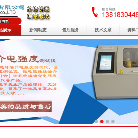
品展示
新闻动态
售后服务
技术文章
资料