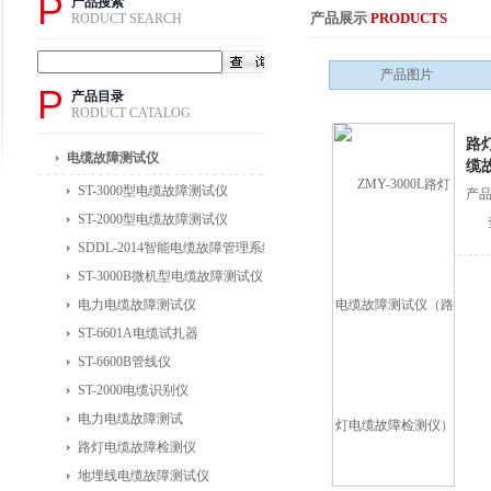
P
产品搜索
产品展示
PRODUCTS
RODUCT SEARCH
产品图片
P
产品目录
RODUCT CATALOG
路
电缆故障测试仪
缆
ST-3000型电缆故障测试仪
产品
ST-2000型电缆故障测试仪
SDDL-2014智能电缆故障管理系统
ST-3000B微机型电缆故障测试仪
电力电缆故障测试仪
ST-6601A电缆试扎器
ST-6600B管线仪
ST-2000电缆识别仪
电力电缆故障测试
路灯电缆故障检测仪
地埋线电缆故障测试仪