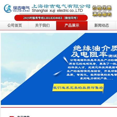
公司首页
关于我们
产品展示
新闻动态