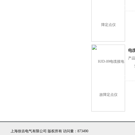
电
产品
上海徐吉电气有限公司 版权所有 访问量：873490