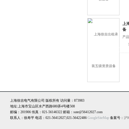
上
备
产
上海徐吉电气有限公司 版权所有 访问量：873983
地址:上海市宝山区水产西路680弄4号楼508
邮编：201906 传真：021-56146322 邮箱：sute@56412027.com
联系人：徐寿平 电话：021-56412027,021-56422486
GoogleSiteMap
备案号：
沪I