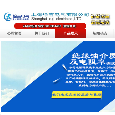
公司首页
关于我们
产品展示
新闻动态