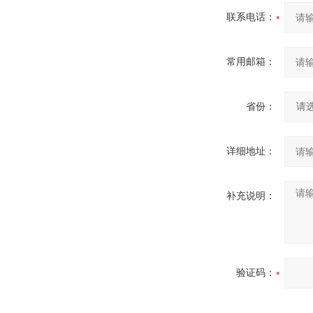
联系电话：
常用邮箱：
省份：
详细地址：
补充说明：
验证码：