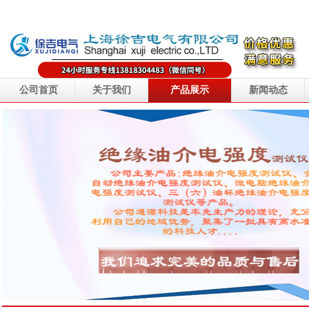
公司首页
关于我们
产品展示
新闻动态