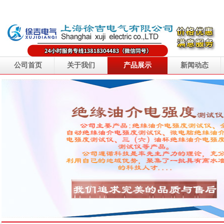
公司首页
关于我们
产品展示
新闻动态