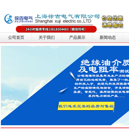
公司首页
关于我们
产品展示
新闻动态