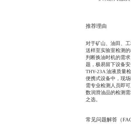
推荐理由
对于矿山、油田、工
送样至实验室检测的
判断换油时机的需求
题，极易留下设备安
THY-23A 油液
便携式设备中，现场
需专业检测人员即可
数润滑油品的检测需
之选。
常见问题解答（FA