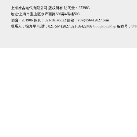
上海徐吉电气有限公司 版权所有 访问量：873983
地址:上海市宝山区水产西路680弄4号楼508
邮编：201906 传真：021-56146322 邮箱：sute@56412027.com
联系人：徐寿平 电话：021-56412027,021-56422486
GoogleSiteMap
备案号：
沪I