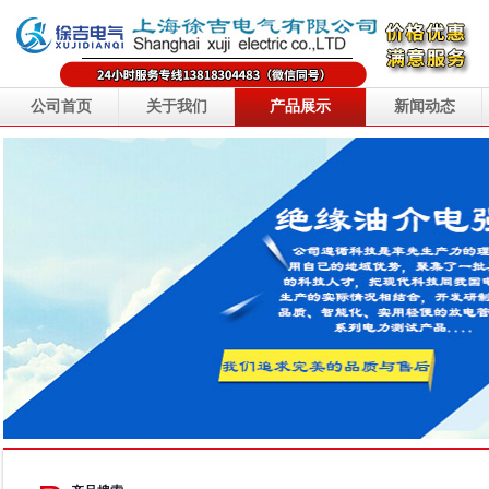
公司首页
关于我们
产品展示
新闻动态