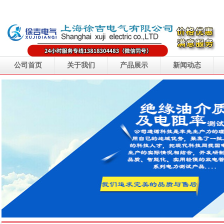
公司首页
关于我们
产品展示
新闻动态