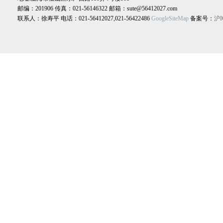
邮编：201906 传真：021-56146322 邮箱：sute@56412027.com
联系人：徐寿平 电话：021-56412027,021-56422486
GoogleSiteMap
备案号：
沪I