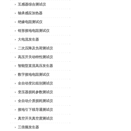
互感器综合测试仪
轴承感应加热器
绝缘电阻测试仪
钳形接地电阻测试仪
大电流发生器
二次压降及负荷测试仪
高压开关动特性测试仪
智能型直流高压发生器
数字接地电阻测试仪
全自动变比组别测试仪
变压器损耗参数测试仪
全自动介质损耗测试仪
接地引下线导通测试仪
真空开关真空度测试仪
三倍频发生器