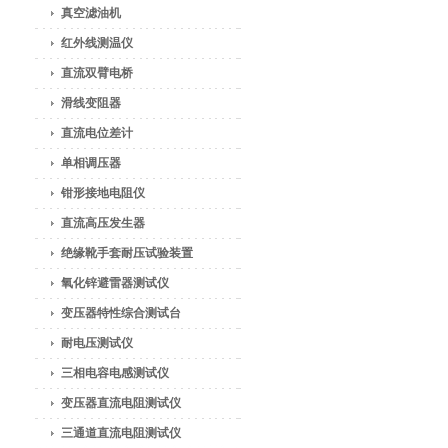
真空滤油机
红外线测温仪
直流双臂电桥
滑线变阻器
直流电位差计
单相调压器
钳形接地电阻仪
直流高压发生器
绝缘靴手套耐压试验装置
氧化锌避雷器测试仪
变压器特性综合测试台
耐电压测试仪
三相电容电感测试仪
变压器直流电阻测试仪
三通道直流电阻测试仪