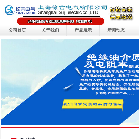
公司首页
关于我们
产品展示
新闻动态