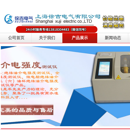
公司首页
关于我们
产品展示
新闻动态