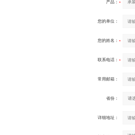
产品：
您的单位：
您的姓名：
联系电话：
常用邮箱：
省份：
详细地址：