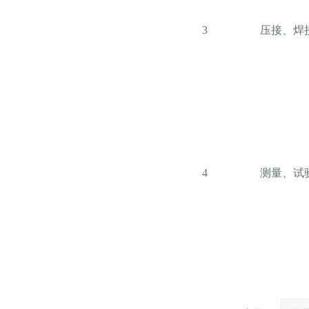
3
压接、焊
4
测量、试