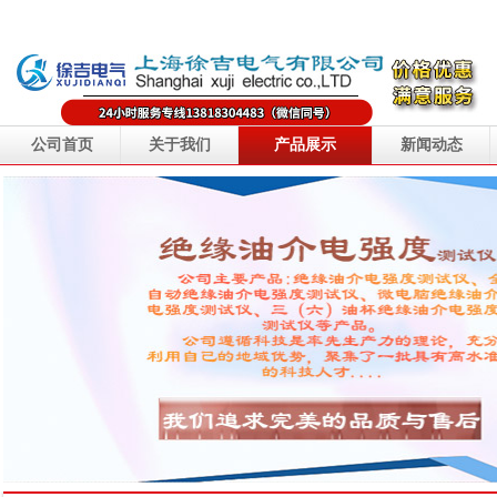
公司首页
关于我们
产品展示
新闻动态