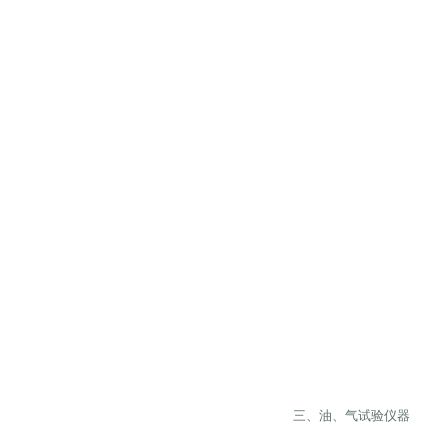
三、油、气试验仪器