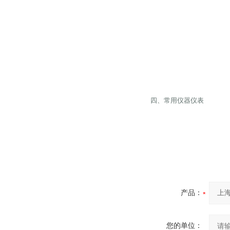
四、常用仪器仪表
产品：
您的单位：