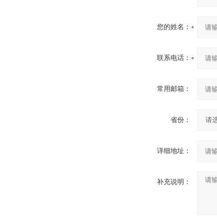
您的姓名：
联系电话：
常用邮箱：
省份：
详细地址：
补充说明：