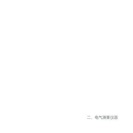
二、电气测量仪器