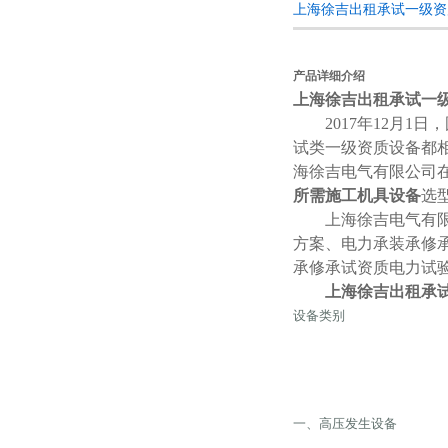
上海徐吉出租承试一级资
产品详细介绍
上海徐吉出租承试一
2017年12月1日
试类一级资质设备都
海徐吉电气有限公司
所需施工机具设备
选
上海徐吉电气有限公
方案、电力承装承修
承修承试资质电力试
上海徐吉出租承
设备类别
一、高压发生设备