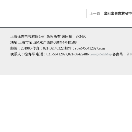
上一篇：
出租出售吉林省申
备
上海徐吉电气有限公司 版权所有 访问量：873490
地址:上海市宝山区水产西路680弄4号楼508
邮编：201906 传真：021-56146322 邮箱：sute@56412027.com
联系人：徐寿平 电话：021-56412027,021-56422486
GoogleSiteMap
备案号：
沪I