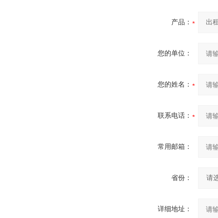
产品：
您的单位：
您的姓名：
联系电话：
常用邮箱：
省份：
详细地址：