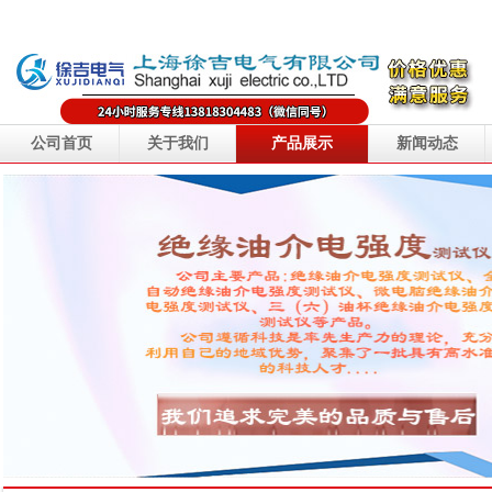
公司首页
关于我们
产品展示
新闻动态