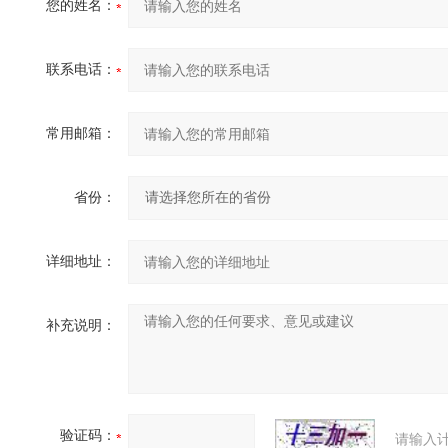
您的姓名：
联系电话：
常用邮箱：
省份：
详细地址：
补充说明：
验证码：
请输入