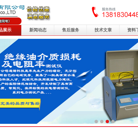
品展示
新闻动态
售后服务
技术文章
资料