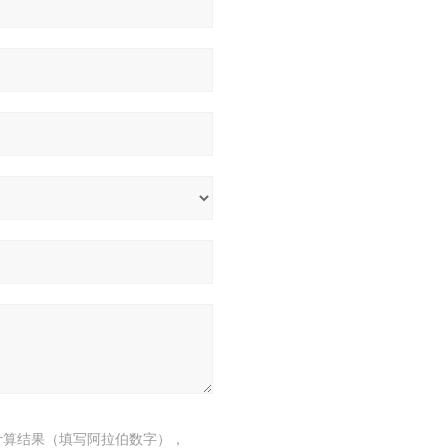
计算结果（填写阿拉伯数字），