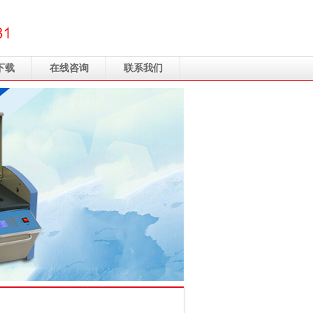
下载
在线咨询
联系我们