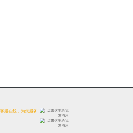
时客服在线，为您服务!