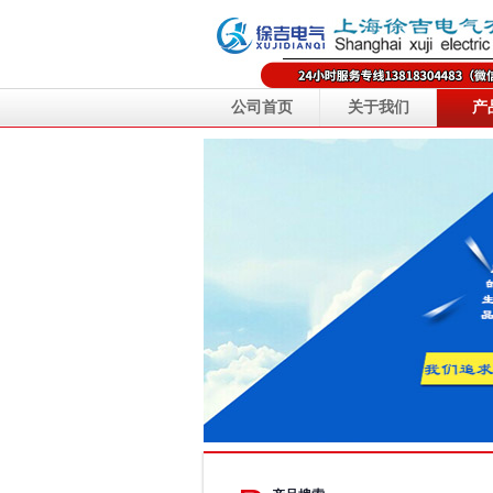
公司首页
关于我们
产