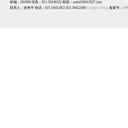
邮编：201906 传真：021-56146322 邮箱：sute@56412027.com
联系人：徐寿平 电话：021-56412027,021-56422486
GoogleSiteMap
备案号：
沪I