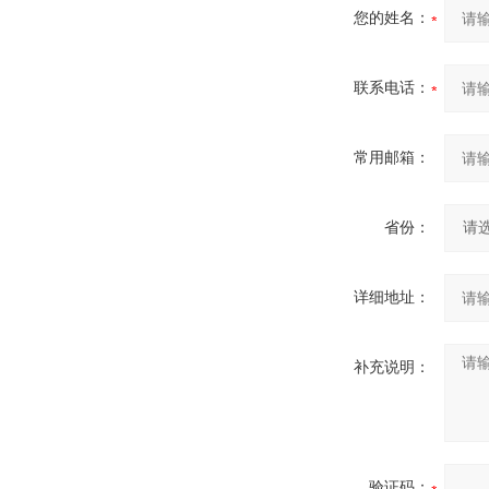
您的姓名：
联系电话：
常用邮箱：
省份：
详细地址：
补充说明：
验证码：