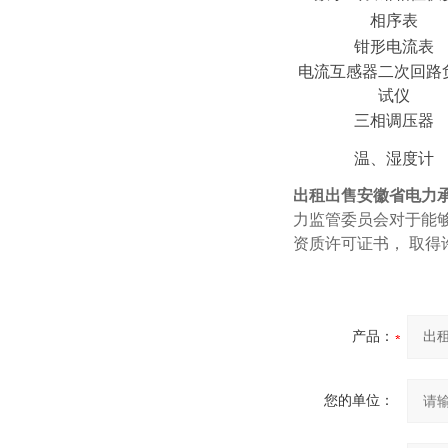
相序表
钳形电流表
电流互感器二次回路
试仪
三相调压器
温、湿度计
出租出售安徽省电力
力监管委员会对于能
资质许可证书， 取
产品：
您的单位：