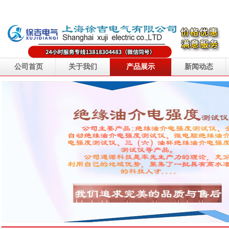
公司首页
关于我们
产品展示
新闻动态