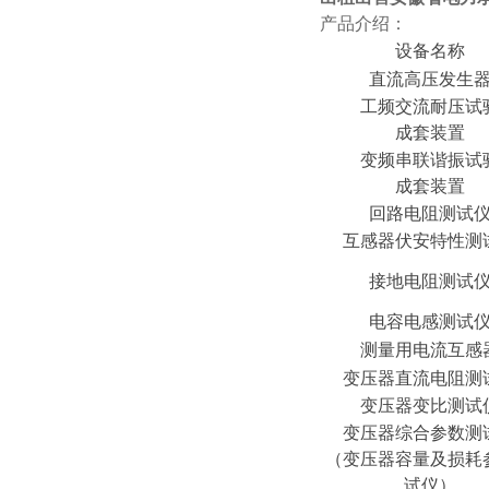
产品介绍：
设备名称
直流高压发生
工频交流耐压试
成套装置
变频串联谐振试
成套装置
回路电阻测试
互感器伏安特性测
接地电阻测试
电容电感测试
测量用电流互感
变压器直流电阻测
变压器变比测试
变压器综合参数测
（变压器容量及损耗
试仪）