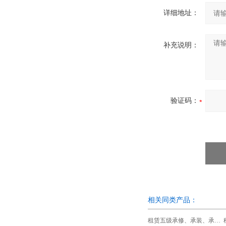
详细地址：
补充说明：
验证码：
相关同类产品：
租赁五级承修、承装、承试类资质试验设备