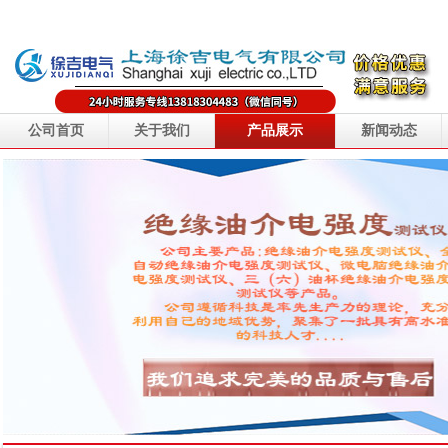
公司首页
关于我们
产品展示
新闻动态