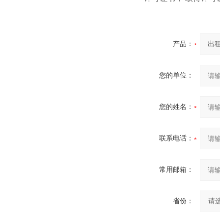
产品：
您的单位：
您的姓名：
联系电话：
常用邮箱：
省份：