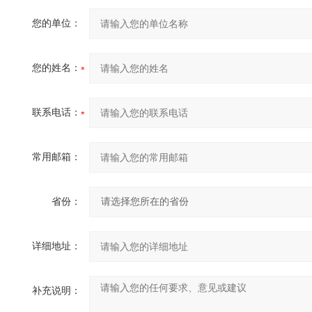
您的单位：
您的姓名：
联系电话：
常用邮箱：
省份：
详细地址：
补充说明：