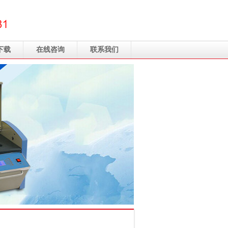
下载
在线咨询
联系我们