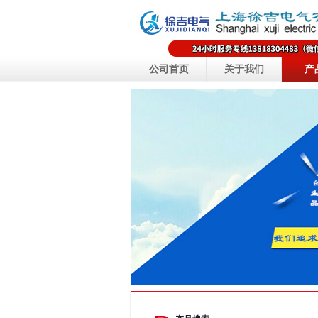
公司首页
关于我们
产