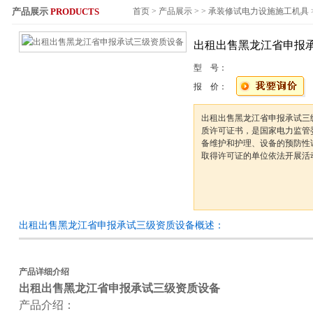
产品展示
PRODUCTS
首页
>
产品展示
> >
承装修试电力设施施工机具
服务热线：
出租出售黑龙江省申报
型 号：
报 价：
出租出售黑龙江省申报承试三
质许可证书，是国家电力监管
备维护和护理、设备的预防性
取得许可证的单位依法开展活
出租出售黑龙江省申报承试三级资质设备概述：
产品详细介绍
出租出售黑龙江省申报承试三级资质设备
产品介绍：