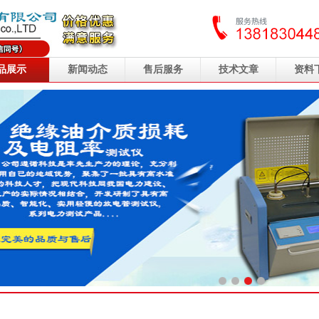
品展示
新闻动态
售后服务
技术文章
资料