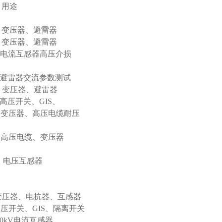
用途
 变压器、避雷器
压器、避雷器
套 电流互感器高压介损
 避雷器交流参数测试
压器、避雷器
 高压开关、GIS、
变压器、高压电缆耐压
电缆、变压器
互感器
压器、电抗器、互感器
开关、GIS、隔离开关
0kV电流互感器