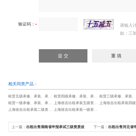
验证码：
请输入
如：三加
相关同类产品：
租赁五级承修、承装、承试类资质试验设备
租赁四级承修、承装、承试类资质试验设备
租赁一级承修、承装、承试类资质试验设备
上海徐吉出租承装五级资质设备
上海徐吉出租承装二级资质设备
上海徐吉出租承装一级资质设备
上一篇：
出租出售湖南省申报承试三级资质设
下一篇：
出租出售河北省