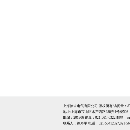
上海徐吉电气有限公司 版权所有 访问量：873
地址:上海市宝山区水产西路680弄4号楼508
邮编：201906 传真：021-56146322 邮箱：sute
联系人：徐寿平 电话：021-56412027,021-56