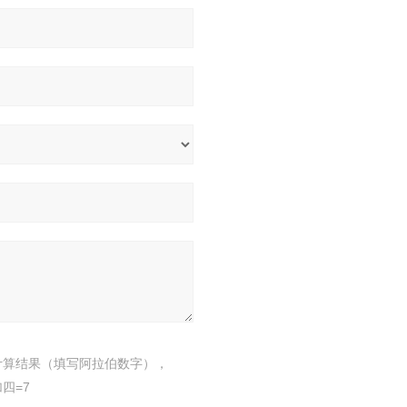
计算结果（填写阿拉伯数字），
四=7