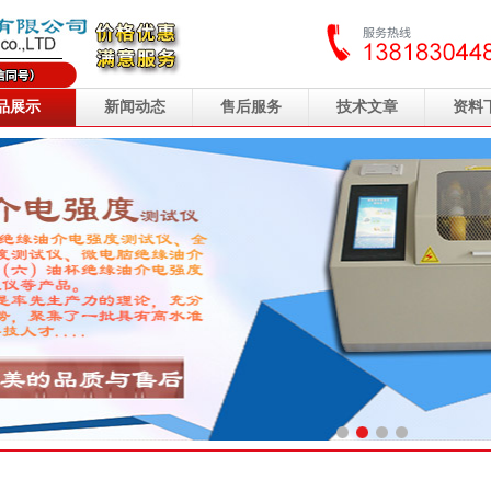
品展示
新闻动态
售后服务
技术文章
资料