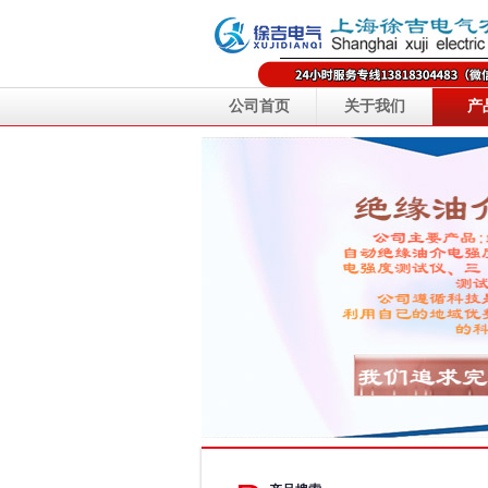
公司首页
关于我们
产