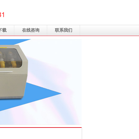
下载
在线咨询
联系我们