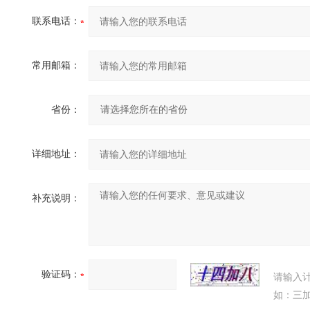
联系电话：
常用邮箱：
省份：
详细地址：
补充说明：
验证码：
请输入
如：三加