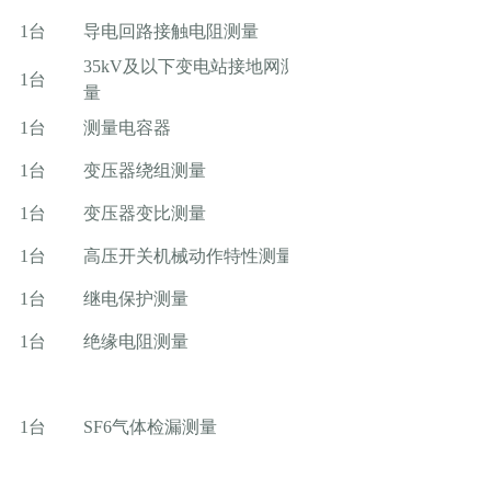
1台
导电回路接触电阻测量
35kV及以下变电站接地网测
1台
量
1台
测量电容器
1台
变压器绕组测量
1台
变压器变比测量
1台
高压开关机械动作特性测量
1台
继电保护测量
1台
绝缘电阻测量
1台
SF6气体检漏测量