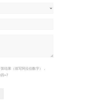
计算结果（填写阿拉伯数字），
四=7