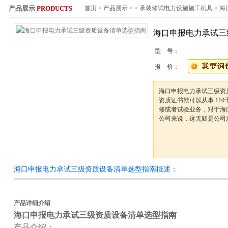
产品展示
PRODUCTS
首页
>
产品展示
> >
承装修试电力设施施工机具
> 
服务热线：
海口申报电力承试三
型 号：
报 价：
海口申报电力承试三级资
资质证书就可以从事 11
修或者试验业务，对于海
公司来说，这无疑是公司
海口申报电力承试三级资质设备清单选型指南概述：
产品详细介绍
海口申报电力承试三级资质设备清单选型指南
产品介绍：