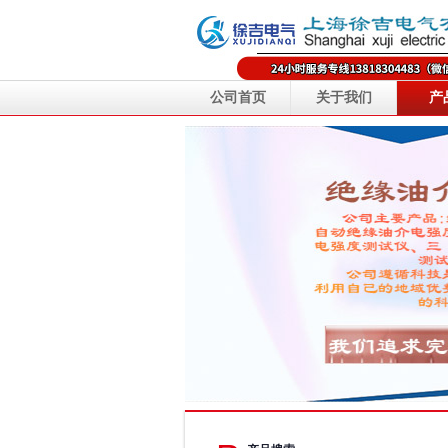
公司首页
关于我们
产