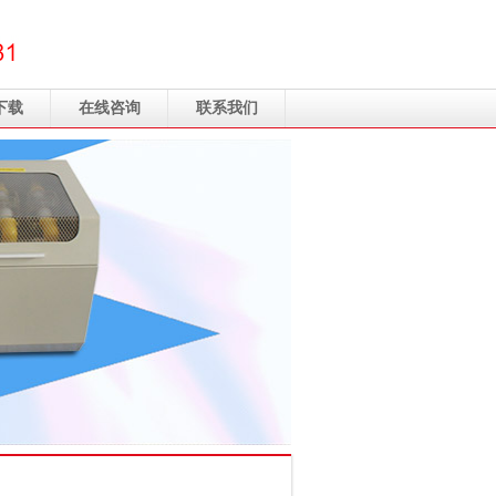
下载
在线咨询
联系我们