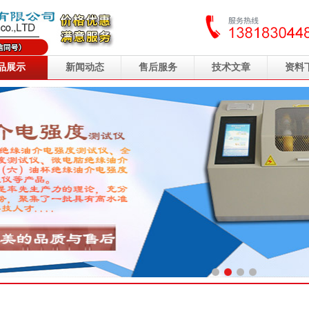
品展示
新闻动态
售后服务
技术文章
资料