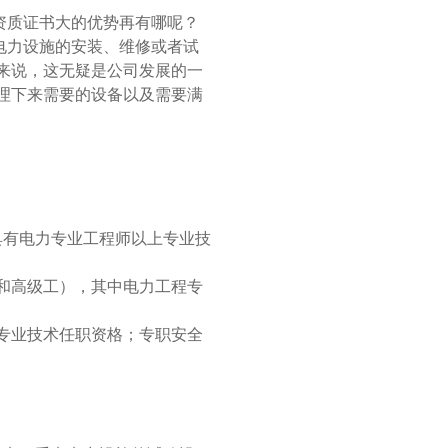
质证书大的优势再有哪呢？
级电力设施的安装、维修或者试
来说，这无疑是公司发展的一
理下来需要的设备以及需要满
具有电力专业工程师以上专业技
师和高级工），其中电力工程专
专业技术任职资格；专职安全