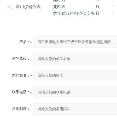
四、常用仪器仪表
兆欧表
只
1
数字式双钳相位伏安表
只
1
产品：
您的单位：
您的姓名：
联系电话：
常用邮箱：