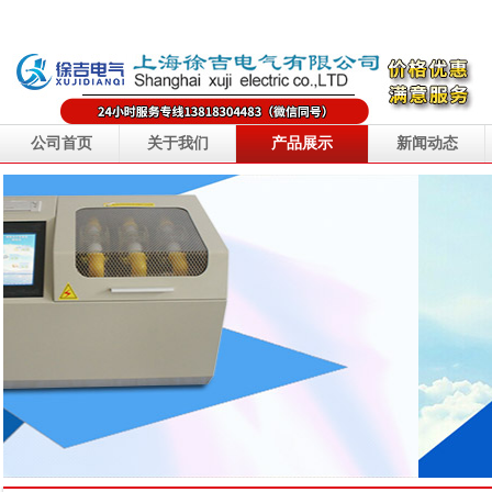
公司首页
关于我们
产品展示
新闻动态