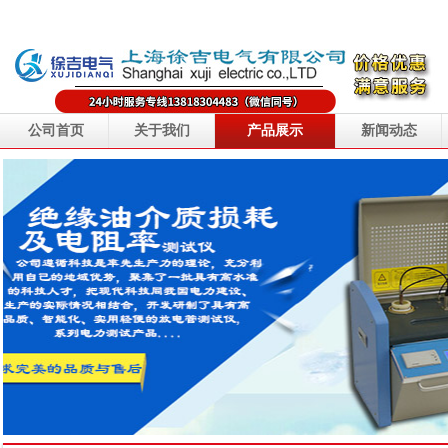
公司首页
关于我们
产品展示
新闻动态