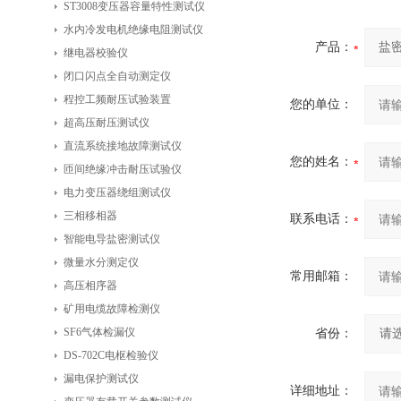
ST3008变压器容量特性测试仪
水内冷发电机绝缘电阻测试仪
产品：
继电器校验仪
闭口闪点全自动测定仪
程控工频耐压试验装置
您的单位：
超高压耐压测试仪
直流系统接地故障测试仪
您的姓名：
匝间绝缘冲击耐压试验仪
电力变压器绕组测试仪
三相移相器
联系电话：
智能电导盐密测试仪
微量水分测定仪
常用邮箱：
高压相序器
矿用电缆故障检测仪
SF6气体检漏仪
省份：
DS-702C电枢检验仪
漏电保护测试仪
详细地址：