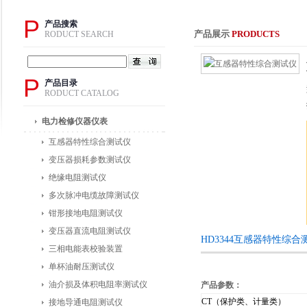
P
产品搜索
产品展示
PRODUCTS
RODUCT SEARCH
P
产品目录
RODUCT CATALOG
电力检修仪器仪表
互感器特性综合测试仪
变压器损耗参数测试仪
绝缘电阻测试仪
多次脉冲电缆故障测试仪
钳形接地电阻测试仪
变压器直流电阻测试仪
HD3344互感器特性综
三相电能表校验装置
单杯油耐压测试仪
油介损及体积电阻率测试仪
产品参数：
CT
（保护类、计量类）
接地导通电阻测试仪