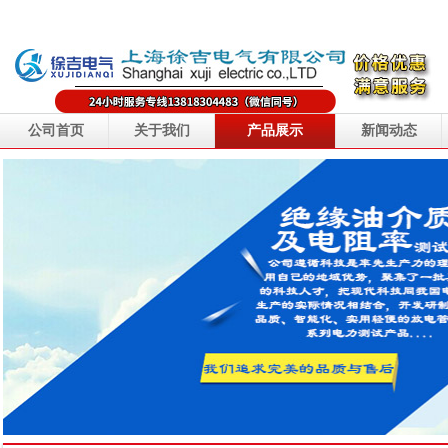
公司首页
关于我们
产品展示
新闻动态