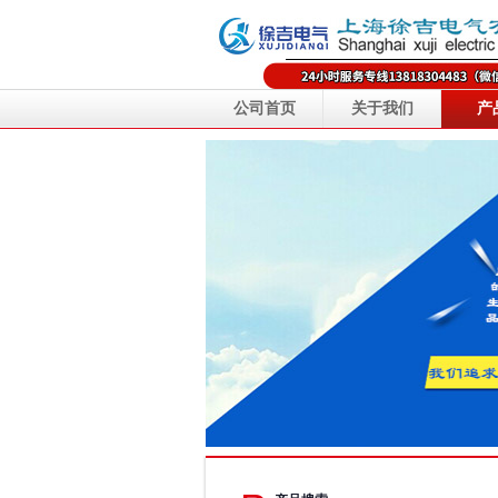
公司首页
关于我们
产