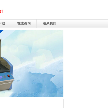
下载
在线咨询
联系我们