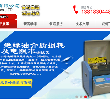
品展示
新闻动态
售后服务
技术文章
资料