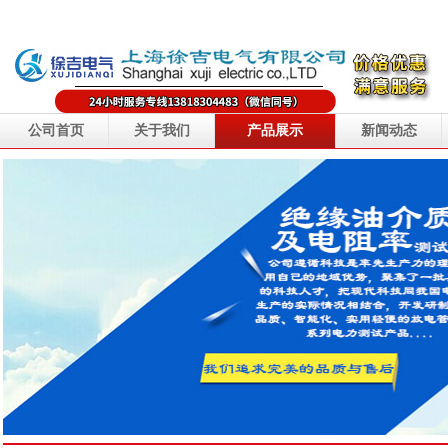
公司首页
关于我们
产品展示
新闻动态