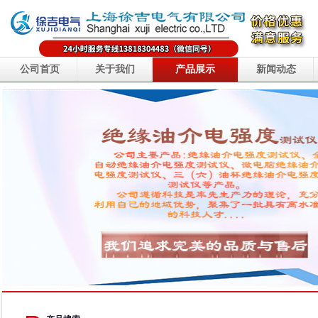
公司首页
关于我们
产品展示
新闻动态