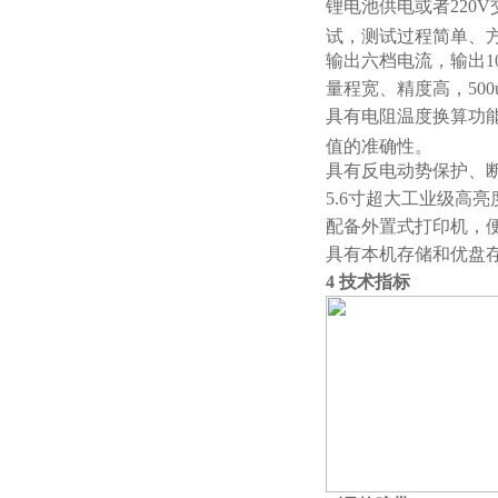
锂电池供电或者220
试，测试过程简单、
输出六档电流，输出1
量程宽、精度高，500u
具有电阻温度换算功
值的准确性。
具有反电动势保护、
5.6寸超大工业级高
配备外置式打印机，
具有本机存储和优盘
4 技术指标