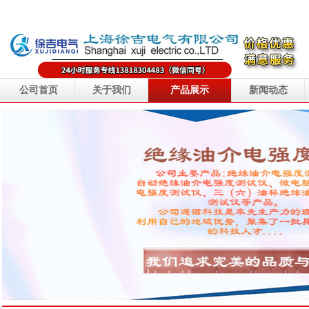
公司首页
关于我们
产品展示
新闻动态