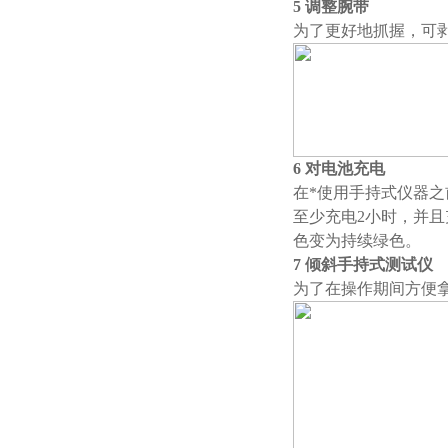
5 调整腕带
为了更好地抓握，可
6 对电池充电
在*使用手持式仪器
至少充电2小时，并
色变为持续绿色。
7 倾斜手持式测试仪
为了在操作期间方便