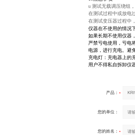
u 测试无载调压绕组
在测试过程中或放电
在测试变压器过程中
仪器在不使用的情况
如果长期不使用仪器
严禁亏电使用，亏电
电源，进行充电。避
充电灯：充电器上的
用户不得私自拆卸仪
产品：
您的单位：
您的姓名：