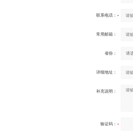
联系电话：
常用邮箱：
省份：
详细地址：
补充说明：
验证码：