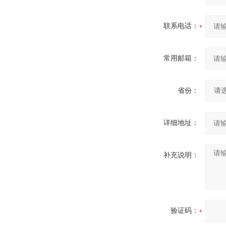
联系电话：
常用邮箱：
省份：
详细地址：
补充说明：
验证码：