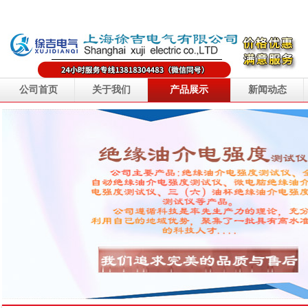
公司首页
关于我们
产品展示
新闻动态