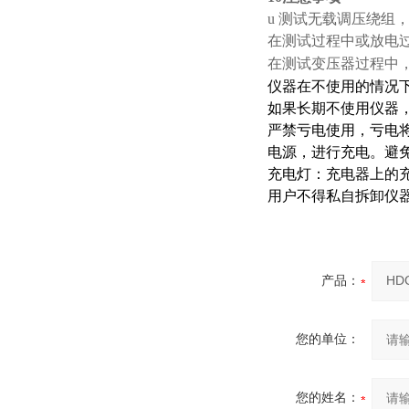
u 测试无载调压绕组
在测试过程中或放电
在测试变压器过程中
仪器在不使用的情况
如果长期不使用仪器
严禁亏电使用，亏电
电源，进行充电。避
充电灯：充电器上的
用户不得私自拆卸仪
产品：
您的单位：
您的姓名：