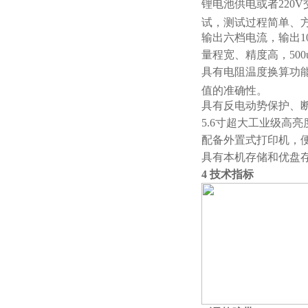
锂电池供电或者220
试，测试过程简单、
输出六档电流，输出1
量程宽、精度高，500u
具有电阻温度换算功
值的准确性。
具有反电动势保护、
5.6寸超大工业级高
配备外置式打印机，
具有本机存储和优盘
4 技术指标