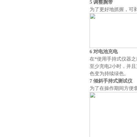
5 调整腕带
为了更好地抓握，可
6 对电池充电
在*使用手持式仪器
至少充电2小时，并
色变为持续绿色。
7 倾斜手持式测试仪
为了在操作期间方便