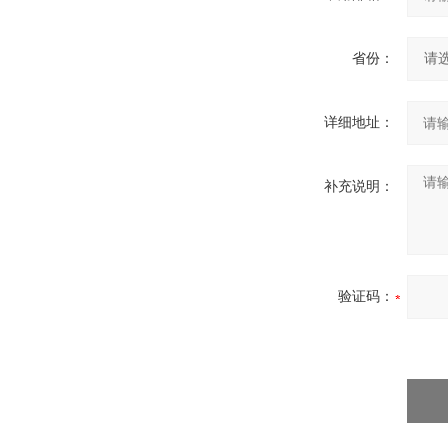
省份：
详细地址：
补充说明：
验证码：