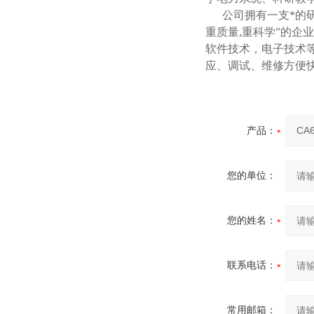
公司拥有一支*的研
重质量,重科学”的企
软件技术，电子技术
应、调试、维修方便快
产品：
您的单位：
您的姓名：
联系电话：
常用邮箱：