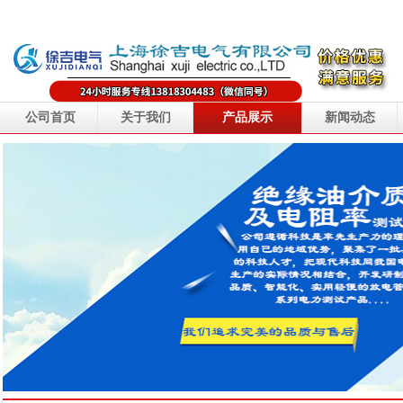
公司首页
关于我们
产品展示
新闻动态