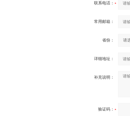
联系电话：
常用邮箱：
省份：
详细地址：
补充说明：
验证码：