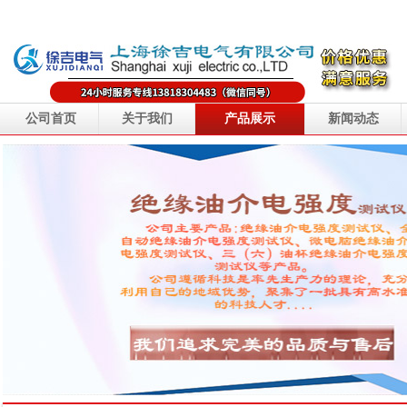
公司首页
关于我们
产品展示
新闻动态