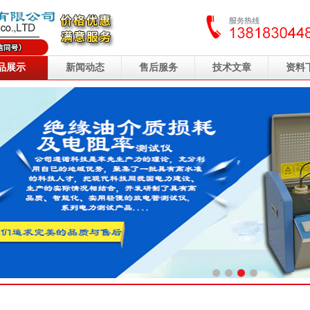
品展示
新闻动态
售后服务
技术文章
资料