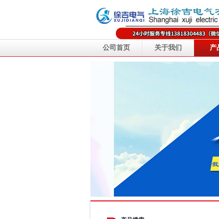
公司首页
关于我们
产