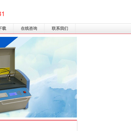
下载
在线咨询
联系我们