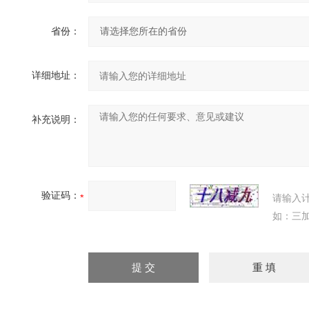
省份：
详细地址：
补充说明：
验证码：
请输入
如：三加