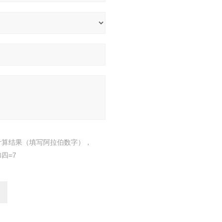
计算结果（填写阿拉伯数字），
四=7