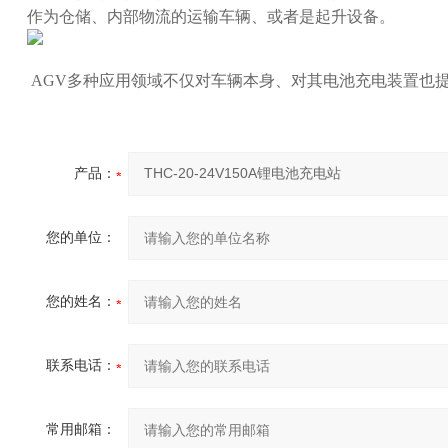
作为仓储、内部物流的运输车辆、或者是起升设备。
AGV多种应用领域不仅对车辆本身、对其电池充电装置也
产品：
您的单位：
您的姓名：
联系电话：
常用邮箱：