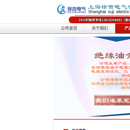
公司首页
关于我们
产