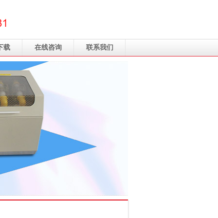
下载
在线咨询
联系我们