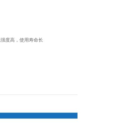
械强度高，使用寿命长