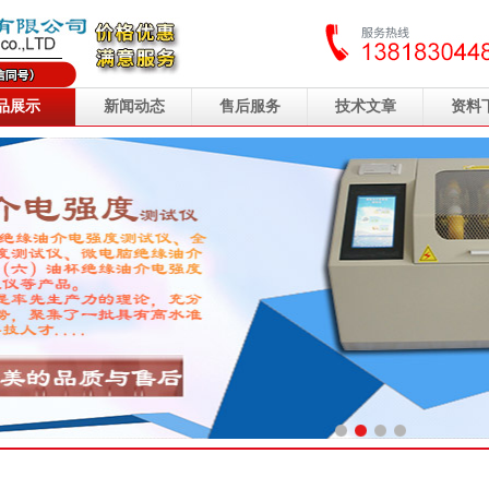
品展示
新闻动态
售后服务
技术文章
资料