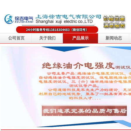
公司首页
关于我们
产品展示
新闻动态