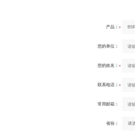
产品：
您的单位：
您的姓名：
联系电话：
常用邮箱：
省份：