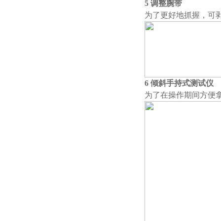
5 调整腕带
为了更好地抓握，可
6 倾斜手持式测试仪
为了在操作期间方便