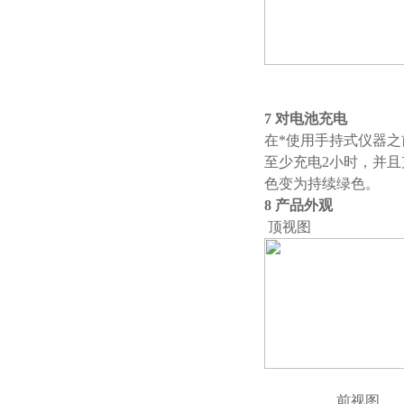
并向
7 对电池充电
在*使用手持式仪器
至少充电2小时，并
色变为持续绿色。
8 产品外观
顶视图
前视图