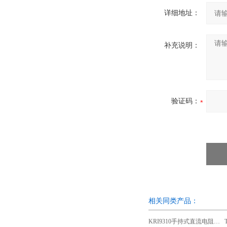
详细地址：
补充说明：
验证码：
相关同类产品：
KRI9310手持式直流电阻测试仪